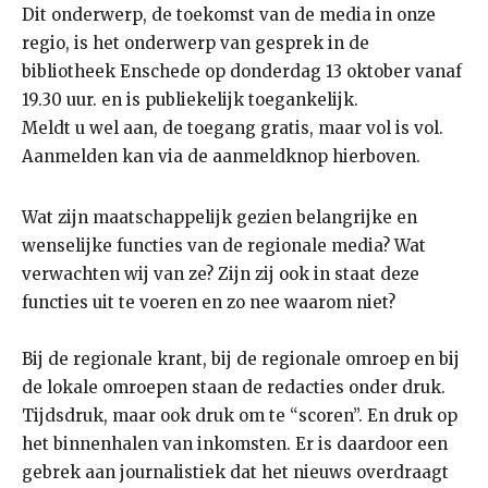
Dit onderwerp, de toekomst van de media in onze
regio, is het onderwerp van gesprek in de
bibliotheek Enschede op donderdag 13 oktober vanaf
19.30 uur. en is publiekelijk toegankelijk.
Meldt u wel aan, de toegang gratis, maar vol is vol.
Aanmelden kan via de aanmeldknop hierboven.
Wat zijn maatschappelijk gezien belangrijke en
wenselijke functies van de regionale media? Wat
verwachten wij van ze? Zijn zij ook in staat deze
functies uit te voeren en zo nee waarom niet?
Bij de regionale krant, bij de regionale omroep en bij
de lokale omroepen staan de redacties onder druk.
Tijdsdruk, maar ook druk om te “scoren”. En druk op
het binnenhalen van inkomsten. Er is daardoor een
gebrek aan journalistiek dat het nieuws overdraagt