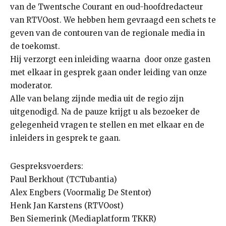
van de Twentsche Courant en oud-hoofdredacteur
van RTVOost. We hebben hem gevraagd een schets te
geven van de contouren van de regionale media in
de toekomst.
Hij verzorgt een inleiding waarna door onze gasten
met elkaar in gesprek gaan onder leiding van onze
moderator.
Alle van belang zijnde media uit de regio zijn
uitgenodigd. Na de pauze krijgt u als bezoeker de
gelegenheid vragen te stellen en met elkaar en de
inleiders in gesprek te gaan.
Gespreksvoerders:
Paul Berkhout (TCTubantia)
Alex Engbers (Voormalig De Stentor)
Henk Jan Karstens (RTVOost)
Ben Siemerink (Mediaplatform TKKR)