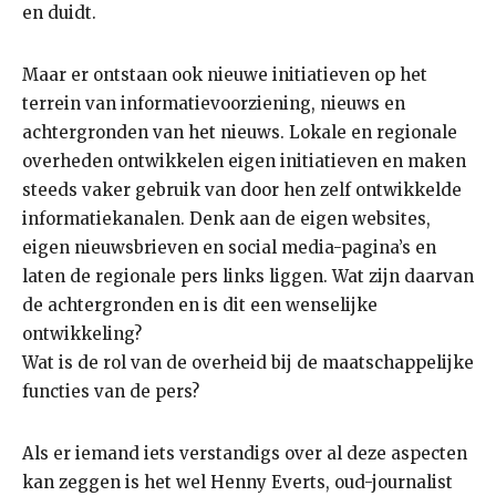
en duidt.
Maar er ontstaan ook nieuwe initiatieven op het
terrein van informatievoorziening, nieuws en
achtergronden van het nieuws. Lokale en regionale
overheden ontwikkelen eigen initiatieven en maken
steeds vaker gebruik van door hen zelf ontwikkelde
informatiekanalen. Denk aan de eigen websites,
eigen nieuwsbrieven en social media-pagina’s en
laten de regionale pers links liggen. Wat zijn daarvan
de achtergronden en is dit een wenselijke
ontwikkeling?
Wat is de rol van de overheid bij de maatschappelijke
functies van de pers?
Als er iemand iets verstandigs over al deze aspecten
kan zeggen is het wel Henny Everts, oud-journalist