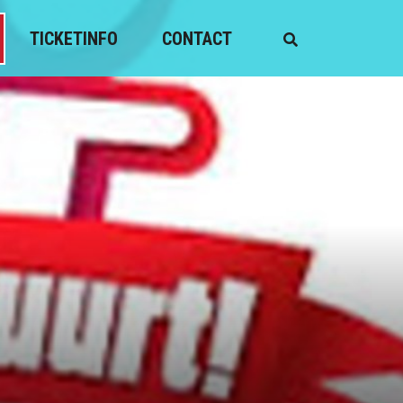
TICKETINFO
CONTACT