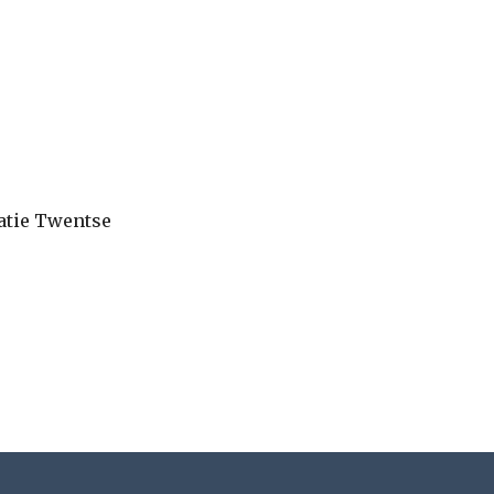
ratie Twentse