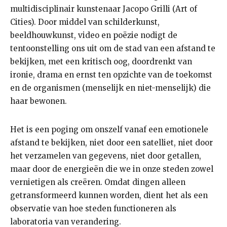
multidisciplinair kunstenaar Jacopo Grilli (Art of
Cities). Door middel van schilderkunst,
beeldhouwkunst, video en poëzie nodigt de
tentoonstelling ons uit om de stad van een afstand te
bekijken, met een kritisch oog, doordrenkt van
ironie, drama en ernst ten opzichte van de toekomst
en de organismen (menselijk en niet-menselijk) die
haar bewonen.
Het is een poging om onszelf vanaf een emotionele
afstand te bekijken, niet door een satelliet, niet door
het verzamelen van gegevens, niet door getallen,
maar door de energieën die we in onze steden zowel
vernietigen als creëren. Omdat dingen alleen
getransformeerd kunnen worden, dient het als een
observatie van hoe steden functioneren als
laboratoria van verandering.