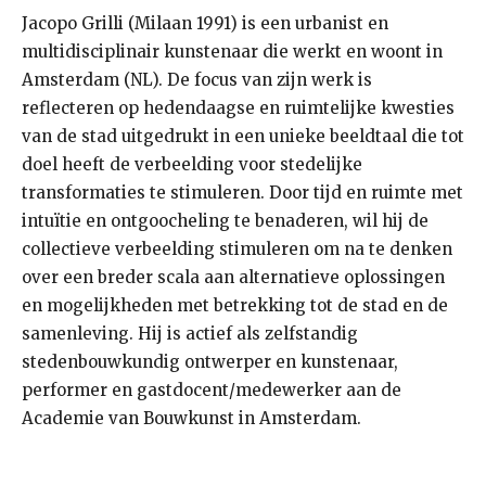
Jacopo Grilli (Milaan 1991) is een urbanist en
multidisciplinair kunstenaar die werkt en woont in
Amsterdam (NL). De focus van zijn werk is
reflecteren op hedendaagse en ruimtelijke kwesties
van de stad uitgedrukt in een unieke beeldtaal die tot
doel heeft de verbeelding voor stedelijke
transformaties te stimuleren. Door tijd en ruimte met
intuïtie en ontgoocheling te benaderen, wil hij de
collectieve verbeelding stimuleren om na te denken
over een breder scala aan alternatieve oplossingen
en mogelijkheden met betrekking tot de stad en de
samenleving. Hij is actief als zelfstandig
stedenbouwkundig ontwerper en kunstenaar,
performer en gastdocent/medewerker aan de
Academie van Bouwkunst in Amsterdam.