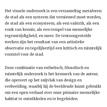
Het visuele onderzoek is een verzameling metaforen:
de stad als een systeem dat vernieuwd moet worden,
de stad als een ecosysteem, als een valstrik, als een
vonk van kennis, als een tempel van menselijke
tegenstrijdigheid, en meer. De tentoongestelde
werken zijn het resultaat van een artistieke
observatie en tegelijkertijd een kritisch en ruimtelijk
voorstel voor de stad.
Deze combinatie van esthetisch, filosofisch en
ruimtelijk onderzoek is het kenmerk van de auteur,
die opereert op het snijvlak van design en
verbeelding, waarbij hij de beeldende kunst gebruikt
om een open verhaal over onze primaire menselijke
habitat te ontwikkelen en te begeleiden.